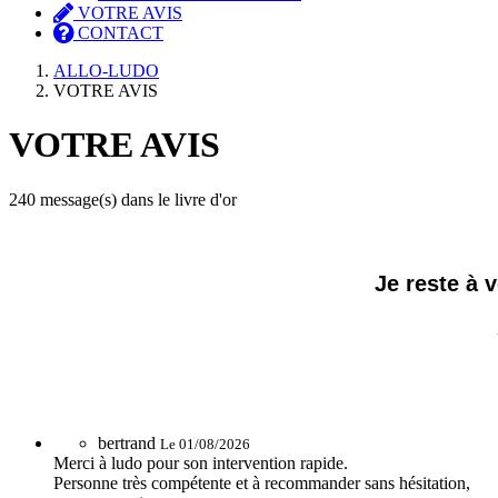
VOTRE AVIS
CONTACT
ALLO-LUDO
VOTRE AVIS
VOTRE AVIS
240 message(s) dans le livre d'or
Je reste à 
bertrand
Le 01/08/2026
Merci à ludo pour son intervention rapide.
Personne très compétente et à recommander sans hésitation,