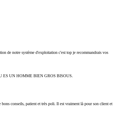
ation de notre système d'exploitation c'est top je recommandrais vos
TU ES UN HOMME BIEN GROS BISOUS.
 conseils, patient et très poli. Il est vraiment là pour son client et