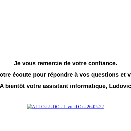
Je vous remercie de votre confiance.
votre écoute pour répondre à vos questions et v
A bientôt votre assistant informatique, Ludovi