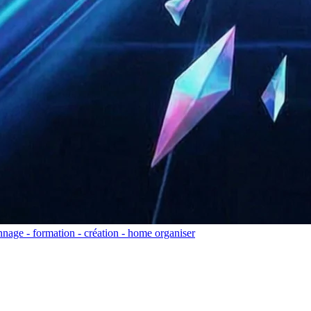
nage - formation - création - home organiser