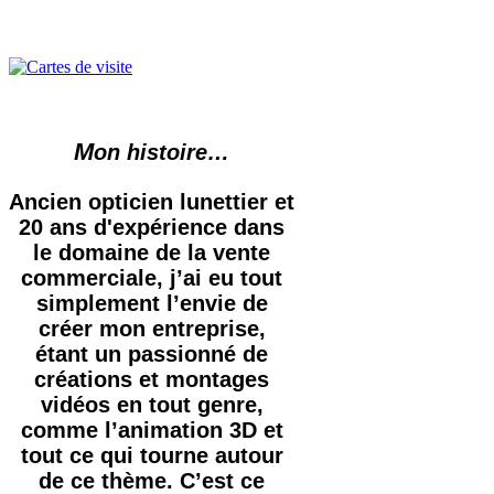
M
on histoire…
Ancien opticien lunettier et
20 ans d'expérience dans
le domaine de la vente
commerciale, j’ai eu tout
simplement l’envie de
créer mon entreprise,
étant un passionné de
créations et montages
vidéos en tout genre,
comme l’animation 3D et
tout ce qui tourne autour
de ce thème. C’est ce