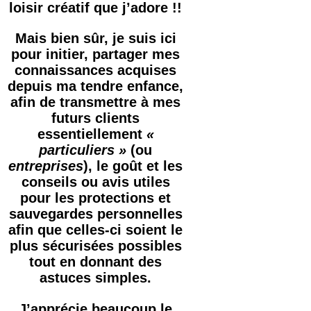
loisir créatif que j’adore !!
Mais bien sûr, je suis ici
pour initier, partager mes
connaissances acquises
depuis ma tendre enfance,
afin de transmettre à mes
futurs clients
essentiellement
«
particuliers »
(ou
entreprises
), le goût et les
conseils ou avis utiles
pour les protections et
sauvegardes personnelles
afin que celles-ci soient le
plus sécurisées possibles
tout en donnant des
astuces simples.
J’apprécie beaucoup le