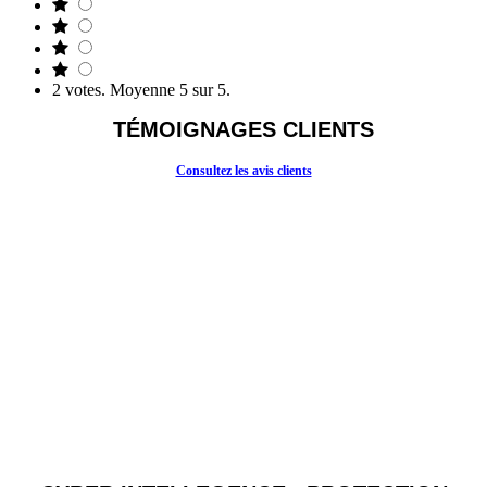
2
votes. Moyenne
5
sur 5.
TÉMOIGNAGES CLIENTS
Consultez les avis clients