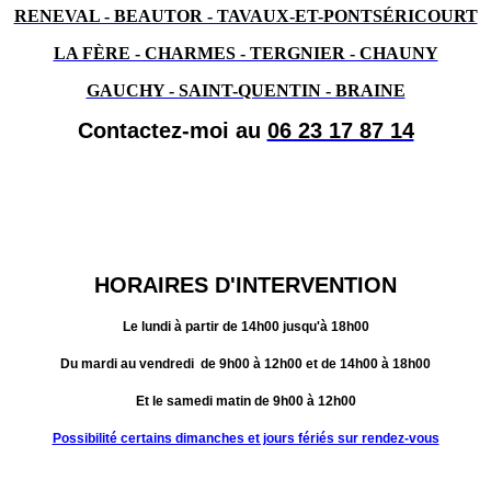
RENEVAL - BEAUTOR - TAVAUX-ET-PONTSÉRICOURT
LA FÈRE - CHARMES - TERGNIER - CHAUNY
GAUCHY - SAINT-QUENTIN - BRAINE
Contactez-moi au
06 23 17 87 14
HORAIRES D'INTERVENTION
Le lundi à partir de 14h00 jusqu'à 18h00
Du mardi au vendredi de 9h00 à 12h00 et de 14h00 à 18h00
Et le samedi matin de 9h00 à 12h00
Possibilité certains dimanches et jours fériés sur rendez-vous