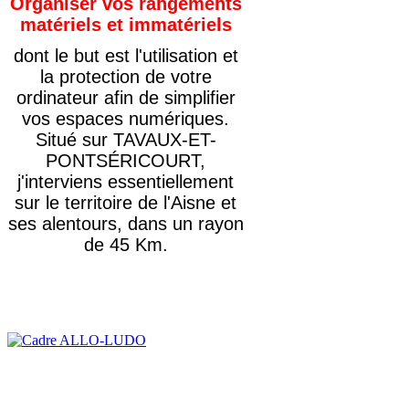
Organiser vos rangements
matériels et immatériels
dont le but est l'utilisation et
la protection de votre
ordinateur afin de simplifier
vos espaces numériques.
Situé sur TAVAUX-ET-
PONTSÉRICOURT,
j'interviens essentiellement
sur le territoire de l'Aisne et
ses alentours, dans un rayon
de 45 Km.