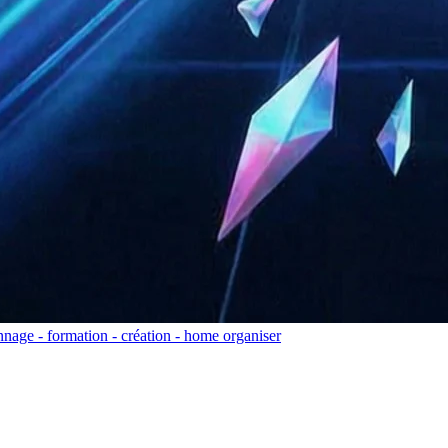
nage - formation - création - home organiser