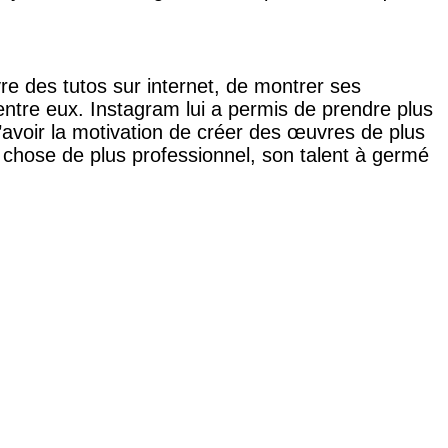
vre des tutos sur internet, de montrer ses
entre eux. Instagram lui a permis de prendre plus
d’avoir la motivation de créer des œuvres de plus
que chose de plus professionnel, son talent à germé