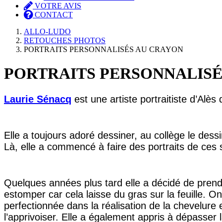
VOTRE AVIS
CONTACT
ALLO-LUDO
RETOUCHES PHOTOS
PORTRAITS PERSONNALISÉS AU CRAYON
PORTRAITS PERSONNALISÉ
Laurie Sénacq
est une artiste portraitiste d’Alès
Elle a toujours adoré dessiner, au collège le dessin
Là, elle a commencé à faire des portraits de ces 
Quelques années plus tard elle a décidé de prendr
estomper car cela laisse du gras sur la feuille. O
perfectionnée dans la réalisation de la chevelure e
l’apprivoiser. Elle a également appris à dépasser 